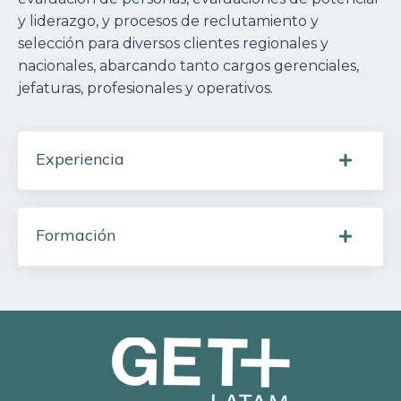
y liderazgo, y procesos de reclutamiento y
selección para diversos clientes regionales y
nacionales, abarcando tanto cargos gerenciales,
jefaturas, profesionales y operativos.
Experiencia
Formación