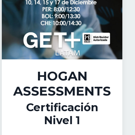
HOGAN
ASSESSMENTS
Certificación
Nivel 1