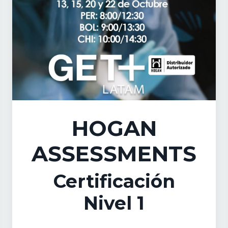
HOGAN
ASSESSMENTS
Certificación
Nivel 1