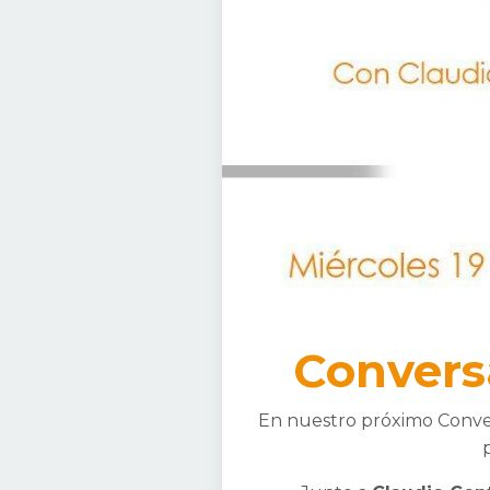
Convers
En nuestro próximo Conver