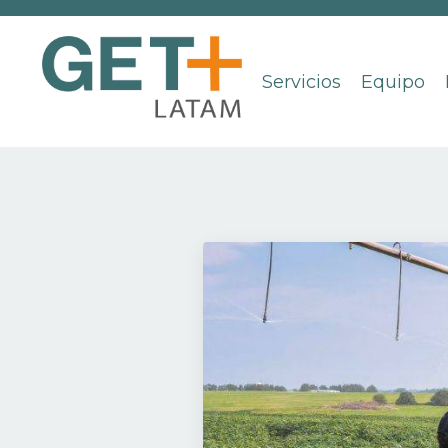
Servicios
Equipo