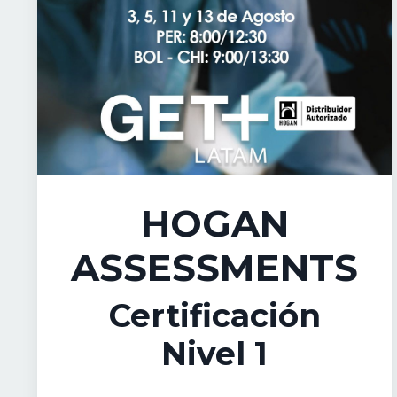
HOGAN
ASSESSMENTS
Certificación
Nivel 1