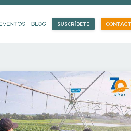
EVENTOS
BLOG
SUSCRÍBETE
CONTAC