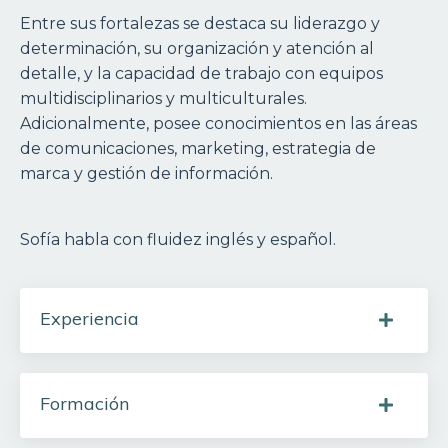
Entre sus fortalezas se destaca su liderazgo y
determinación, su organización y atención al
detalle, y la capacidad de trabajo con equipos
multidisciplinarios y multiculturales.
Adicionalmente, posee conocimientos en las áreas
de comunicaciones, marketing, estrategia de
marca y gestión de información.
Sofía habla con fluidez inglés y español.
Experiencia
Formación