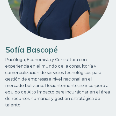
Sofía Bascopé
Psicóloga, Economista y Consultora con
experiencia en el mundo de la consultoría y
comercialización de servicios tecnológicos para
gestión de empresas a nivel nacional en el
mercado boliviano. Recientemente, se incorporó al
equipo de Alto Impacto para incursionar en el área
de recursos humanos y gestión estratégica de
talento.