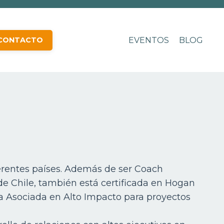
CONTACTO
EVENTOS
BLOG
ferentes países. Además de ser Coach
 de Chile, también está certificada en Hogan
 Asociada en Alto Impacto para proyectos