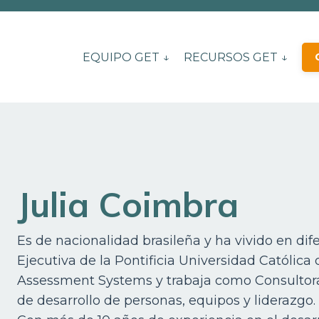
EQUIPO GET ↓
RECURSOS GET ↓
Julia Coimbra
Es de nacionalidad brasileña y ha vivido en di
Ejecutiva de la Pontificia Universidad Católica
Assessment Systems y trabaja como Consultora
de desarrollo de personas, equipos y liderazgo.