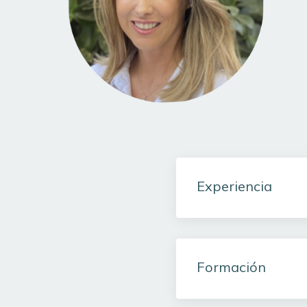
Experiencia
Formación