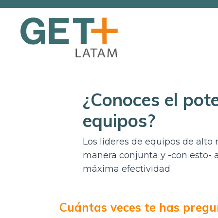
¿Conoces el pote
equipos?
Los líderes de equipos de alto
manera conjunta y -con esto- a
máxima efectividad.
Cuántas veces te has pregu