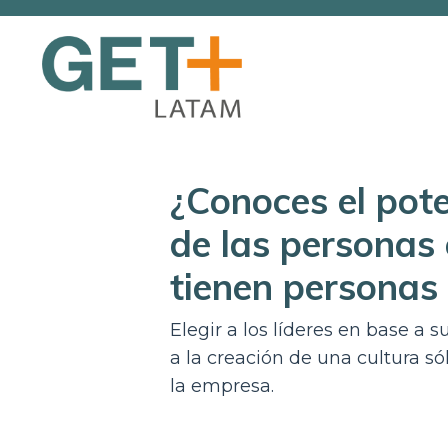
¿Conoces el pote
de las personas 
tienen personas
Elegir a los líderes en base a 
a la creación de una cultura só
la empresa.