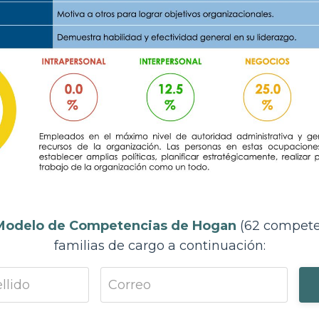
Modelo de Competencias de Hogan
(62 competen
familias de cargo a continuación: