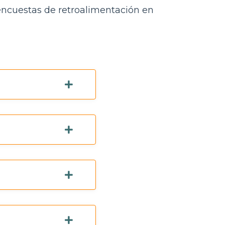
encuestas de retroalimentación en