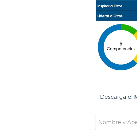
Descarga el