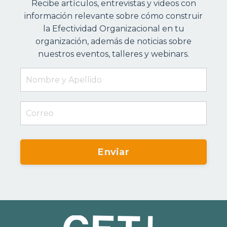
Recibe artículos, entrevistas y videos con
información relevante sobre cómo construir
la Efectividad Organizacional en tu
organización, además de noticias sobre
nuestros eventos, talleres y webinars.
Enviar