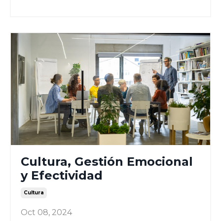
Cultura, Gestión Emocional
y Efectividad
Cultura
Oct 08, 2024