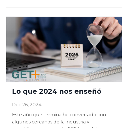
Lo que 2024 nos enseñó
Dec 26, 2024
Este año que termina he conversado con
algunos cercanos de la industria y