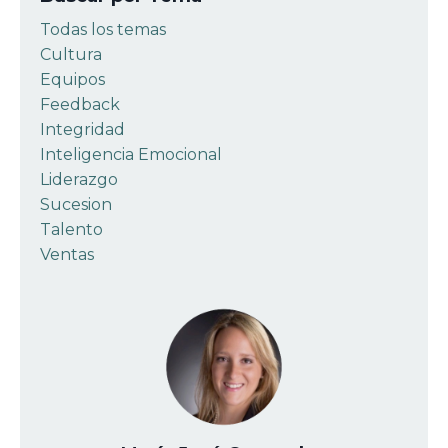
Todas los temas
Cultura
Equipos
Feedback
Integridad
Inteligencia Emocional
Liderazgo
Sucesion
Talento
Ventas