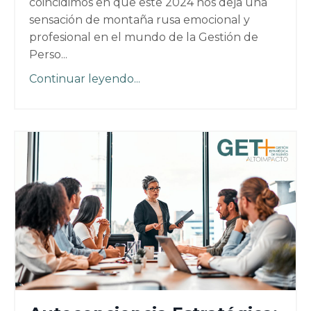
coincidimos en que este 2024 nos deja una
sensación de montaña rusa emocional y
profesional en el mundo de la Gestión de
Perso...
Continuar leyendo...