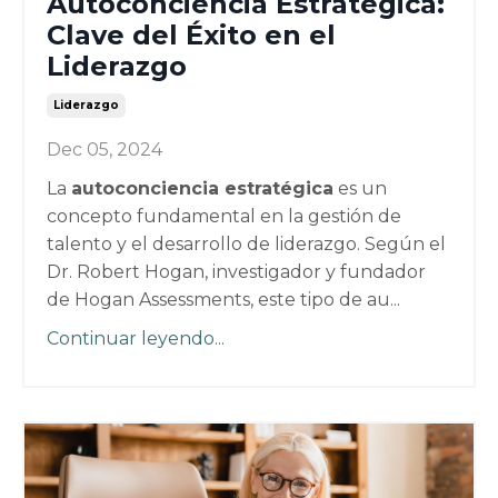
Autoconciencia Estratégica:
Clave del Éxito en el
Liderazgo
Liderazgo
Dec 05, 2024
La
autoconciencia estratégica
es un
concepto fundamental en la gestión de
talento y el desarrollo de liderazgo. Según el
Dr. Robert Hogan, investigador y fundador
de Hogan Assessments, este tipo de au...
Continuar leyendo...