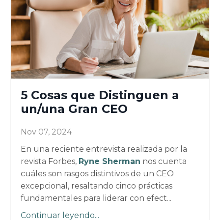
5 Cosas que Distinguen a
un/una Gran CEO
Nov 07, 2024
En una reciente entrevista realizada por la
revista Forbes,
Ryne Sherman
nos cuenta
cuáles son rasgos distintivos de un CEO
excepcional, resaltando cinco prácticas
fundamentales para liderar con efect
...
Continuar leyendo...