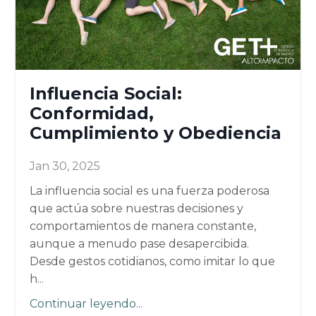
Influencia Social:
Conformidad,
Cumplimiento y Obediencia
Jan 30, 2025
La influencia social es una fuerza poderosa
que actúa sobre nuestras decisiones y
comportamientos de manera constante,
aunque a menudo pase desapercibida.
Desde gestos cotidianos, como imitar lo que
h...
Continuar leyendo...