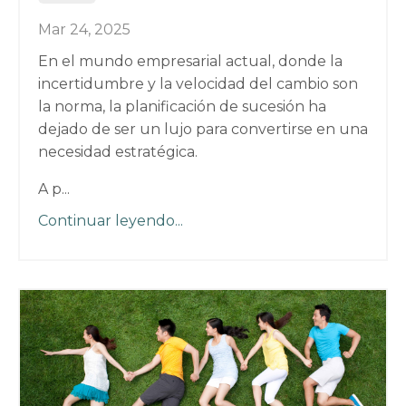
Mar 24, 2025
En el mundo empresarial actual, donde la
incertidumbre y la velocidad del cambio son
la norma, la planificación de sucesión ha
dejado de ser un lujo para convertirse en una
necesidad estratégica.
A p...
Continuar leyendo...