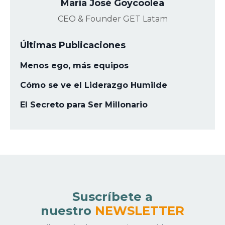
María José Goycoolea
CEO & Founder GET Latam
Últimas Publicaciones
Menos ego, más equipos
Cómo se ve el Liderazgo Humilde
El Secreto para Ser Millonario
Suscríbete a
nuestro
NEWSLETTER