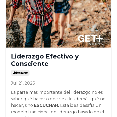
Liderazgo Efectivo y
Consciente
Liderazgo
Jul 21, 2025
La parte más importante del liderazgo no es
saber qué hacer o decirle a los demás qué no
hacer, sino
ESCUCHAR.
Esta idea desafía un
modelo tradicional de liderazgo basado en el