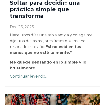
Soltar para decidir: una
práctica simple que
transforma
Dec 23, 2025
Hace unos días una sabia amiga y colega me
dijo una de las mejores frases que me ha
resonado este año:
“si no está en tus
manos que no esté tu mente.”
Me quedé pensando en lo simple y lo
brutalmente
...
Continuar leyendo...